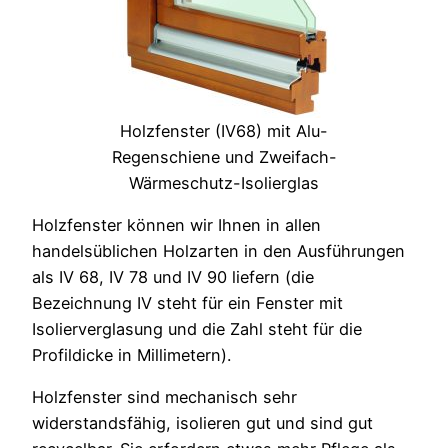
Holzfenster (IV68) mit Alu-
Regenschiene und Zweifach-
Wärmeschutz-Isolierglas
Holzfenster können wir Ihnen in allen
handelsüblichen Holzarten in den Ausführungen
als IV 68, IV 78 und IV 90 liefern (die
Bezeichnung IV steht für ein Fenster mit
Isolierverglasung und die Zahl steht für die
Profildicke in Millimetern).
Holzfenster sind mechanisch sehr
widerstandsfähig, isolieren gut und sind gut