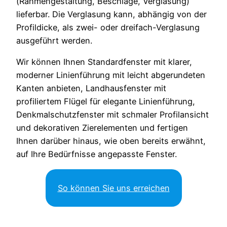
(Rahmengestaltung, Beschläge, Verglasung)
lieferbar. Die Verglasung kann, abhängig von der
Profildicke, als zwei- oder dreifach-Verglasung
ausgeführt werden.
Wir können Ihnen Standardfenster mit klarer,
moderner Linienführung mit leicht abgerundeten
Kanten anbieten, Landhausfenster mit
profiliertem Flügel für elegante Linienführung,
Denkmalschutzfenster mit schmaler Profilansicht
und dekorativen Zierelementen und fertigen
Ihnen darüber hinaus, wie oben bereits erwähnt,
auf Ihre Bedürfnisse angepasste Fenster.
So können Sie uns erreichen