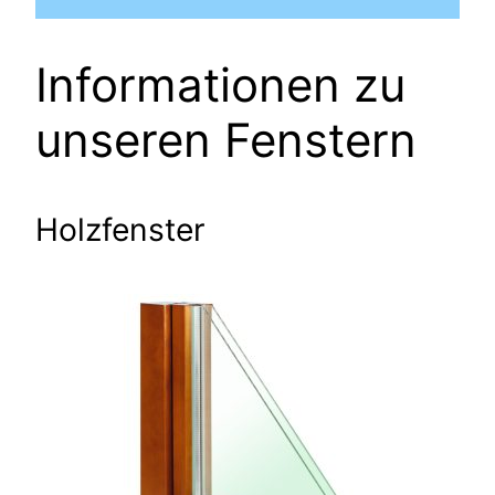
Informationen zu
unseren Fenstern
Holzfenster