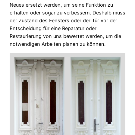
Neues ersetzt werden, um seine Funktion zu
erhalten oder sogar zu verbessern. Deshalb muss
der Zustand des Fensters oder der Tür vor der
Entscheidung für eine Reparatur oder
Restaurierung von uns bewertet werden, um die
notwendigen Arbeiten planen zu können.