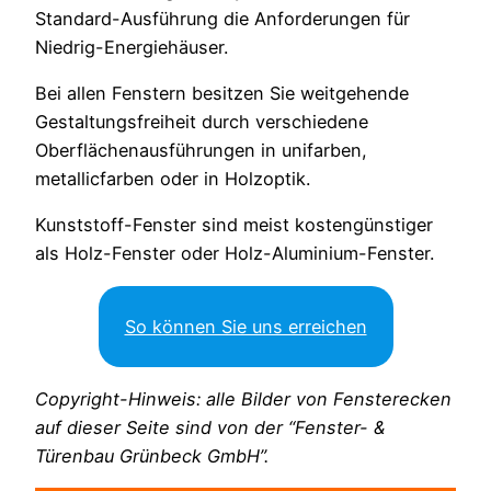
Standard-Ausführung die Anforderungen für
Niedrig-Energiehäuser.
Bei allen Fenstern besitzen Sie weitgehende
Gestaltungsfreiheit durch verschiedene
Oberflächenausführungen in unifarben,
metallicfarben oder in Holzoptik.
Kunststoff-Fenster sind meist kostengünstiger
als Holz-Fenster oder Holz-Aluminium-Fenster.
So können Sie uns erreichen
Copyright-Hinweis: alle Bilder von Fensterecken
auf dieser Seite sind von der “Fenster- &
Türenbau Grünbeck GmbH”.