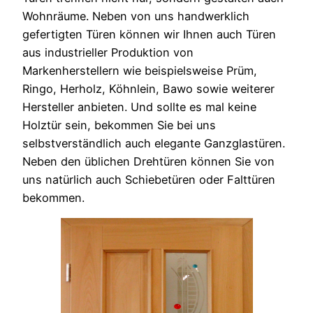
Wohnräume. Neben von uns handwerklich
gefertigten Türen können wir Ihnen auch Türen
aus industrieller Produktion von
Markenherstellern wie beispielsweise Prüm,
Ringo, Herholz, Köhnlein, Bawo sowie weiterer
Hersteller anbieten. Und sollte es mal keine
Holztür sein, bekommen Sie bei uns
selbstverständlich auch elegante Ganzglastüren.
Neben den üblichen Drehtüren können Sie von
uns natürlich auch Schiebetüren oder Falttüren
bekommen.