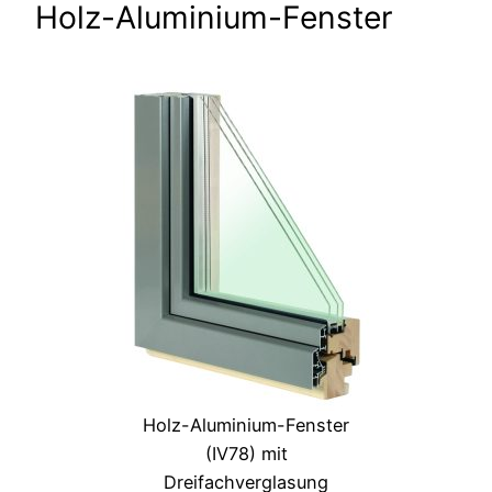
Holz-Aluminium-Fenster
Holz-Aluminium-Fenster
(IV78) mit
Dreifachverglasung