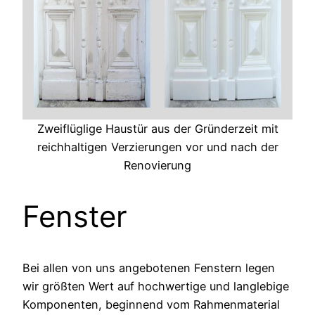
Zweiflüglige Haustür aus der Gründerzeit mit
reichhaltigen Verzierungen vor und nach der
Renovierung
Fenster
Bei allen von uns angebotenen Fenstern legen
wir größten Wert auf hochwertige und langlebige
Komponenten, beginnend vom Rahmenmaterial