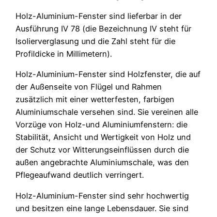
Holz-Aluminium-Fenster sind lieferbar in der
Ausführung IV 78 (die Bezeichnung IV steht für
Isolierverglasung und die Zahl steht für die
Profildicke in Millimetern).
Holz-Aluminium-Fenster sind Holzfenster, die auf
der Außenseite von Flügel und Rahmen
zusätzlich mit einer wetterfesten, farbigen
Aluminiumschale versehen sind. Sie vereinen alle
Vorzüge von Holz-und Aluminiumfenstern: die
Stabilität, Ansicht und Wertigkeit von Holz und
der Schutz vor Witterungseinflüssen durch die
außen angebrachte Aluminiumschale, was den
Pflegeaufwand deutlich verringert.
Holz-Aluminium-Fenster sind sehr hochwertig
und besitzen eine lange Lebensdauer. Sie sind