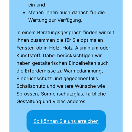
ein und
stehen Ihnen auch danach für die
Wartung zur Verfügung.
In einem Beratungsgespräch finden wir mit
Ihnen zusammen die für Sie optimalen
Fenster, ob in Holz, Holz-Aluminium oder
Kunststoff. Dabei berücksichtigen wir
neben gestalterischen Einzelheiten auch
die Erfordernisse zu Wärmedämmung,
Einbruchschutz und gegebenenfalls
Schallschutz und weitere Wünsche wie
Sprossen, Sonnenschutzglas, farbliche
Gestaltung und vieles anderes.
So können Sie uns erreichen