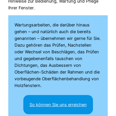
Hinweise zur Bedienung, Wartung und Pflege
Ihrer Fenster.
Wartungsarbeiten, die darüber hinaus
gehen – und natürlich auch die bereits
genannten – übernehmen wir gerne für Sie.
Dazu gehören das Prüfen, Nachstellen
oder Wechsel von Beschlägen, das Prüfen
und gegebenenfalls tauschen von
Dichtungen, das Ausbessern von
Oberflächen-Schäden der Rahmen und die
vorbeugende Oberflächenbehandlung von
Holzfenstern.
So können Sie uns erreichen