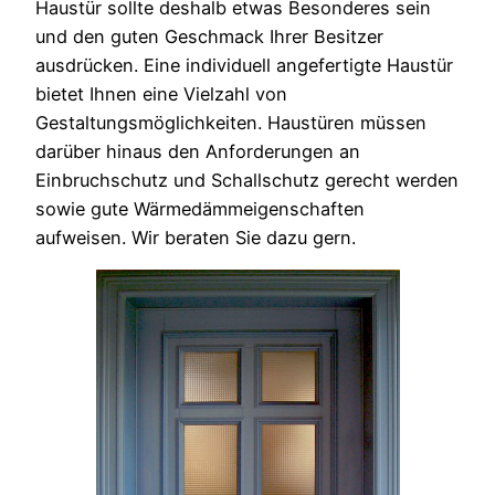
Haustür sollte deshalb etwas Besonderes sein
und den guten Geschmack Ihrer Besitzer
ausdrücken. Eine individuell angefertigte Haustür
bietet Ihnen eine Vielzahl von
Gestaltungsmöglichkeiten. Haustüren müssen
darüber hinaus den Anforderungen an
Einbruchschutz und Schallschutz gerecht werden
sowie gute Wärmedämmeigenschaften
aufweisen. Wir beraten Sie dazu gern.