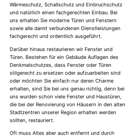
Wärmeschutz, Schallschutz und Einbruchschutz
und natürlich einen fachgerechten Einbau. Bei
uns erhalten Sie moderne Türen und Fenstern
sowie alle damit verbundenen Dienstleistungen
fachgerecht und ordentlich ausgeführt.
Darüber hinaus restaurieren wir Fenster und
Türen. Bestehen für ein Gebäude Auflagen des
Denkmalschutzes, dass Fenster oder Türen
stilgerecht zu ersetzen oder aufzuarbeiten sind
oder möchten Sie einfach nur deren Charme
erhalten, sind Sie bei uns genau richtig, denn bei
uns wurden schon viele Fenster und Haustüren,
die bei der Renovierung von Häusern in den alten
Stadtzentren unserer Region erhalten werden
sollten, restauriert.
Oft muss Altes aber auch entfernt und durch