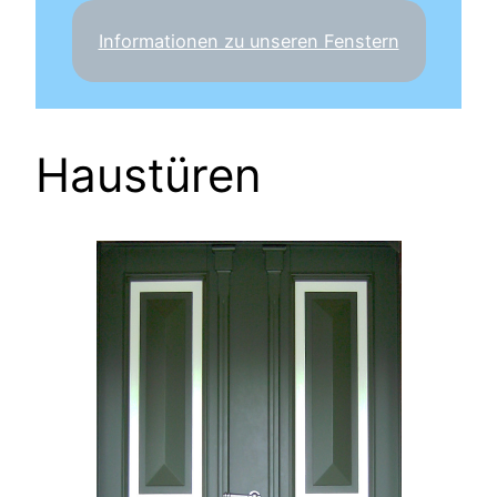
Informationen zu unseren Fenstern
Haustüren