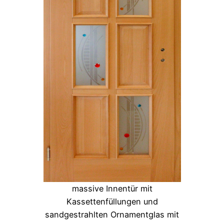
massive Innentür mit
Kassettenfüllungen und
sandgestrahlten Ornamentglas mit