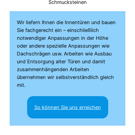
Schmucksteinen
Wir liefern Ihnen die Innentüren und bauen
Sie fachgerecht ein – einschließlich
notwendiger Anpassungen in der Höhe
oder andere spezielle Anpassungen wie
Dachschrägen usw. Arbeiten wie Ausbau
und Entsorgung alter Türen und damit
zusammenhängenden Arbeiten
übernehmen wir selbstverständlich gleich
mit.
So können Sie uns erreichen