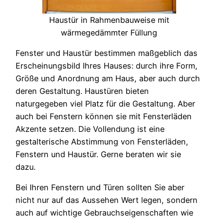
Haustür in Rahmenbauweise mit
wärmegedämmter Füllung
Fenster und Haustür bestimmen maßgeblich das
Erscheinungsbild Ihres Hauses: durch ihre Form,
Größe und Anordnung am Haus, aber auch durch
deren Gestaltung. Haustüren bieten
naturgegeben viel Platz für die Gestaltung. Aber
auch bei Fenstern können sie mit Fensterläden
Akzente setzen. Die Vollendung ist eine
gestalterische Abstimmung von Fensterläden,
Fenstern und Haustür. Gerne beraten wir sie
dazu.
Bei Ihren Fenstern und Türen sollten Sie aber
nicht nur auf das Aussehen Wert legen, sondern
auch auf wichtige Gebrauchseigenschaften wie