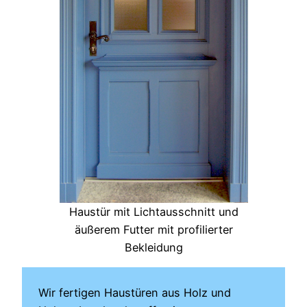
Haustür mit Lichtausschnitt und
äußerem Futter mit profilierter
Bekleidung
Wir fertigen Haustüren aus Holz und