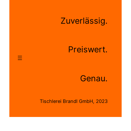
Zuverlässig.
Preiswert.
Genau.
Tischlerei Brandl GmbH, 2023