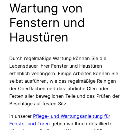
Wartung von
Fenstern und
Haustüren
Durch regelmäßige Wartung können Sie die
Lebensdauer Ihrer Fenster und Haustüren
erheblich verlängern. Einige Arbeiten können Sie
selbst ausführen, wie das regelmäßige Reinigen
der Oberflächen und das jährliche Ölen oder
Fetten aller beweglichen Teile und das Prüfen der
Beschläge auf festen Sitz.
In unserer
Pflege- und Wartungsanleitung für
Fenster und Türen
geben wir Ihnen detaillierte