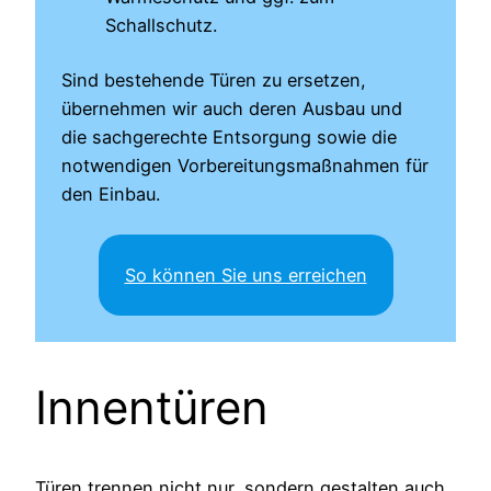
Schallschutz.
Sind bestehende Türen zu ersetzen,
übernehmen wir auch deren Ausbau und
die sachgerechte Entsorgung sowie die
notwendigen Vorbereitungsmaßnahmen für
den Einbau.
So können Sie uns erreichen
Innentüren
Türen trennen nicht nur, sondern gestalten auch