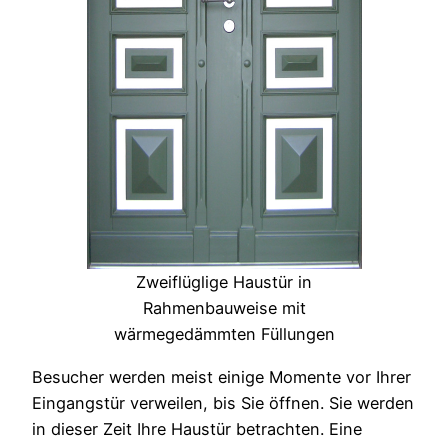
Zweiflüglige Haustür in
Rahmenbauweise mit
wärmegedämmten Füllungen
Besucher werden meist einige Momente vor Ihrer
Eingangstür verweilen, bis Sie öffnen. Sie werden
in dieser Zeit Ihre Haustür betrachten. Eine