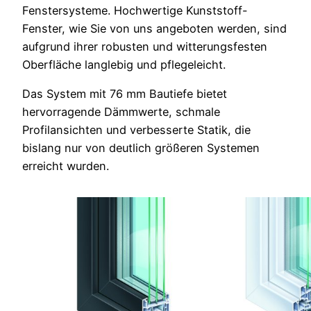
Fenstersysteme. Hochwertige Kunststoff-
Fenster, wie Sie von uns angeboten werden, sind
aufgrund ihrer robusten und witterungsfesten
Oberfläche langlebig und pflegeleicht.
Das System mit 76 mm Bautiefe bietet
hervorragende Dämmwerte, schmale
Profilansichten und verbesserte Statik, die
bislang nur von deutlich größeren Systemen
erreicht wurden.