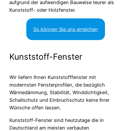
aufgrund der aufwendigen Bauweise teurer als
Kunststoff- oder Holzfenster.
So können Sie uns erreichen
Kunststoff-Fenster
Wir liefern Ihnen Kunststofffenster mit
modernsten Fensterprofilen, die bezüglich
Wärmedämmung, Stabilität, Winddichtigkeit,
Schallschutz und Einbruchschutz keine Ihrer
Wünsche offen lassen.
Kunststoff-Fenster sind heutzutage die in
Deutschland am meisten verbauten