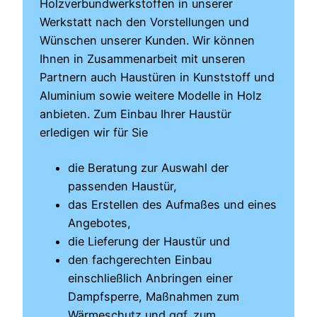
Holzverbundwerkstoffen in unserer
Werkstatt nach den Vorstellungen und
Wünschen unserer Kunden. Wir können
Ihnen in Zusammenarbeit mit unseren
Partnern auch Haustüren in Kunststoff und
Aluminium sowie weitere Modelle in Holz
anbieten. Zum Einbau Ihrer Haustür
erledigen wir für Sie
die Beratung zur Auswahl der
passenden Haustür,
das Erstellen des Aufmaßes und eines
Angebotes,
die Lieferung der Haustür und
den fachgerechten Einbau
einschließlich Anbringen einer
Dampfsperre, Maßnahmen zum
Wärmeschutz und ggf. zum