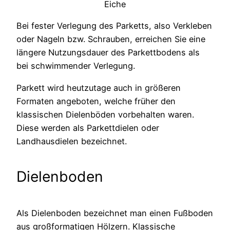
Eiche
Bei fester Verlegung des Parketts, also Verkleben
oder Nageln bzw. Schrauben, erreichen Sie eine
längere Nutzungsdauer des Parkettbodens als
bei schwimmender Verlegung.
Parkett wird heutzutage auch in größeren
Formaten angeboten, welche früher den
klassischen Dielenböden vorbehalten waren.
Diese werden als Parkettdielen oder
Landhausdielen bezeichnet.
Dielenboden
Als Dielenboden bezeichnet man einen Fußboden
aus großformatigen Hölzern. Klassische