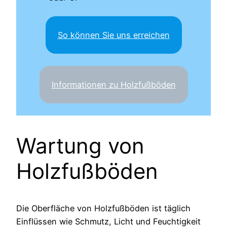
So können Sie uns erreichen
Informationen zu Holzfußböden
Wartung von
Holzfußböden
Die Oberfläche von Holzfußböden ist täglich
Einflüssen wie Schmutz, Licht und Feuchtigkeit