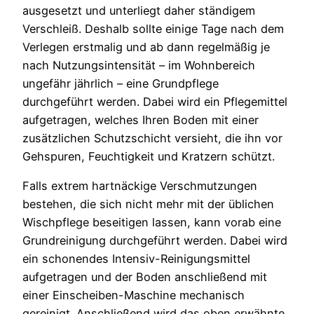
ausgesetzt und unterliegt daher ständigem
Verschleiß. Deshalb sollte einige Tage nach dem
Verlegen erstmalig und ab dann regelmäßig je
nach Nutzungsintensität – im Wohnbereich
ungefähr jährlich – eine Grundpflege
durchgeführt werden. Dabei wird ein Pflegemittel
aufgetragen, welches Ihren Boden mit einer
zusätzlichen Schutzschicht versieht, die ihn vor
Gehspuren, Feuchtigkeit und Kratzern schützt.
Falls extrem hartnäckige Verschmutzungen
bestehen, die sich nicht mehr mit der üblichen
Wischpflege beseitigen lassen, kann vorab eine
Grundreinigung durchgeführt werden. Dabei wird
ein schonendes Intensiv-Reinigungsmittel
aufgetragen und der Boden anschließend mit
einer Einscheiben-Maschine mechanisch
gereinigt. Anschließend wird das oben erwähnte