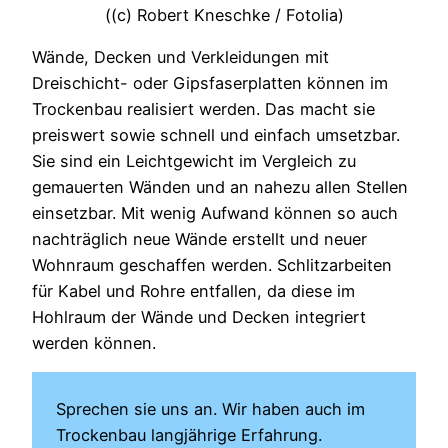
((c) Robert Kneschke / Fotolia)
Wände, Decken und Verkleidungen mit
Dreischicht- oder Gipsfaserplatten können im
Trockenbau realisiert werden. Das macht sie
preiswert sowie schnell und einfach umsetzbar.
Sie sind ein Leichtgewicht im Vergleich zu
gemauerten Wänden und an nahezu allen Stellen
einsetzbar. Mit wenig Aufwand können so auch
nachträglich neue Wände erstellt und neuer
Wohnraum geschaffen werden. Schlitzarbeiten
für Kabel und Rohre entfallen, da diese im
Hohlraum der Wände und Decken integriert
werden können.
Sprechen sie uns an. Wir haben auch im
Trockenbau langjährige Erfahrung.