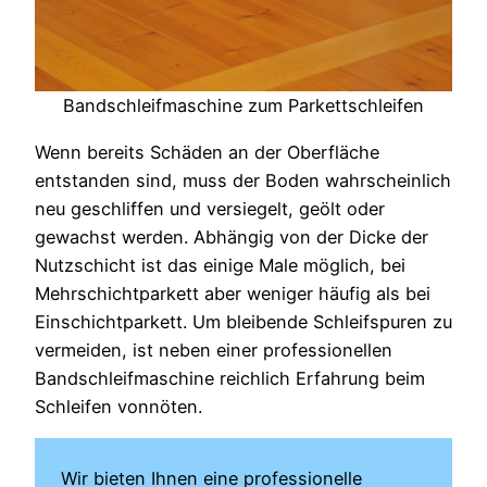
Bandschleifmaschine zum Parkettschleifen
Wenn bereits Schäden an der Oberfläche
entstanden sind, muss der Boden wahrscheinlich
neu geschliffen und versiegelt, geölt oder
gewachst werden. Abhängig von der Dicke der
Nutzschicht ist das einige Male möglich, bei
Mehrschichtparkett aber weniger häufig als bei
Einschichtparkett. Um bleibende Schleifspuren zu
vermeiden, ist neben einer professionellen
Bandschleifmaschine reichlich Erfahrung beim
Schleifen vonnöten.
Wir bieten Ihnen eine professionelle