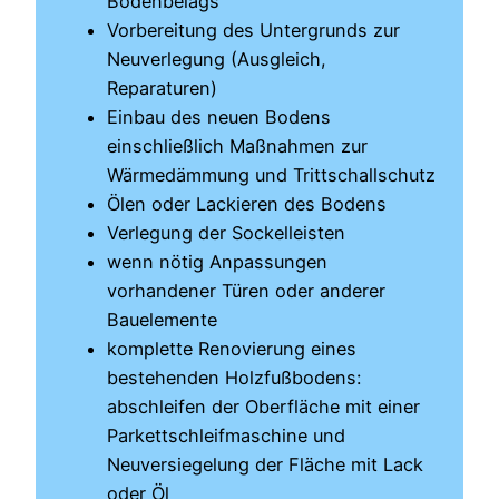
Bodenbelags
Vorbereitung des Untergrunds zur
Neuverlegung (Ausgleich,
Reparaturen)
Einbau des neuen Bodens
einschließlich Maßnahmen zur
Wärmedämmung und Trittschallschutz
Ölen oder Lackieren des Bodens
Verlegung der Sockelleisten
wenn nötig Anpassungen
vorhandener Türen oder anderer
Bauelemente
komplette Renovierung eines
bestehenden Holzfußbodens:
abschleifen der Oberfläche mit einer
Parkettschleifmaschine und
Neuversiegelung der Fläche mit Lack
oder Öl