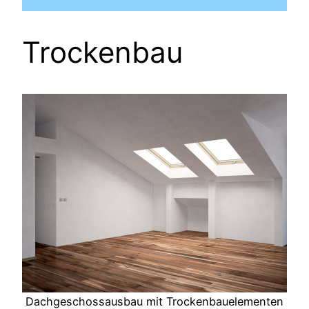
Trockenbau
Dachgeschossausbau mit Trockenbauelementen