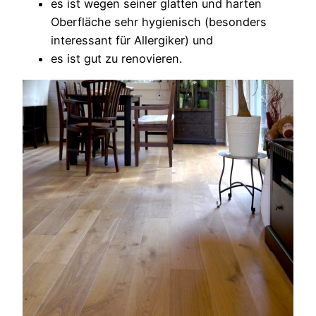
es ist wegen seiner glatten und harten
Oberfläche sehr hygienisch (besonders
interessant für Allergiker) und
es ist gut zu renovieren.