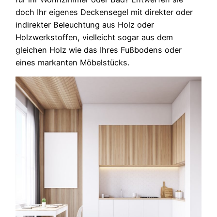
doch Ihr eigenes Deckensegel mit direkter oder
indirekter Beleuchtung aus Holz oder
Holzwerkstoffen, vielleicht sogar aus dem
gleichen Holz wie das Ihres Fußbodens oder
eines markanten Möbelstücks.