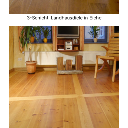
3-Schicht-Landhausdiele in Eiche