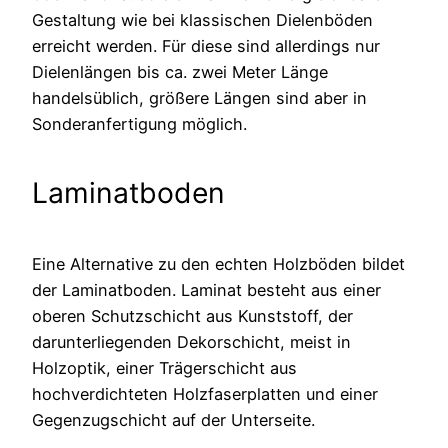
Gestaltung wie bei klassischen Dielenböden
erreicht werden. Für diese sind allerdings nur
Dielenlängen bis ca. zwei Meter Länge
handelsüblich, größere Längen sind aber in
Sonderanfertigung möglich.
Laminatboden
Eine Alternative zu den echten Holzböden bildet
der Laminatboden. Laminat besteht aus einer
oberen Schutzschicht aus Kunststoff, der
darunterliegenden Dekorschicht, meist in
Holzoptik, einer Trägerschicht aus
hochverdichteten Holzfaserplatten und einer
Gegenzugschicht auf der Unterseite.