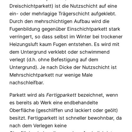
Dreischichtparkett) ist die Nutzschicht auf eine
ein- oder mehrlagige Trägerschicht aufgeklebt.
Durch den mehrschichtigen Aufbau wird die
Fugenbildung gegenüber Einschichtparkett stark
verringert, so dass selbst im Winter bei trockener
Heizungsluft kaum Fugen entstehen. Es wird mit
dem Untergrund verklebt oder schwimmend
verlegt (d.h. ohne Befestigung auf dem
Untergrund). Je nach Dicke der Nutzschicht ist
Mehrschichtparkett nur wenige Male
nachschleifbar.
Parkett wird als
Fertigparkett
bezeichnet, wenn
es bereits ab Werk eine endbehandelte
Oberfläche (geschliffen und lackiert oder geölt)
besitzt. Fertigparkett ist schneller bewohnbar, da
nach dem Verlegen keine