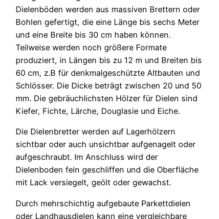
Dielenböden werden aus massiven Brettern oder
Bohlen gefertigt, die eine Länge bis sechs Meter
und eine Breite bis 30 cm haben können.
Teilweise werden noch größere Formate
produziert, in Längen bis zu 12 m und Breiten bis
60 cm, z.B für denkmalgeschützte Altbauten und
Schlösser. Die Dicke beträgt zwischen 20 und 50
mm. Die gebräuchlichsten Hölzer für Dielen sind
Kiefer, Fichte, Lärche, Douglasie und Eiche.
Die Dielenbretter werden auf Lagerhölzern
sichtbar oder auch unsichtbar aufgenagelt oder
aufgeschraubt. Im Anschluss wird der
Dielenboden fein geschliffen und die Oberfläche
mit Lack versiegelt, geölt oder gewachst.
Durch mehrschichtig aufgebaute Parkettdielen
oder Landhausdielen kann eine vergleichbare