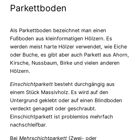
Parkettboden
Als Parkettboden bezeichnet man einen
Fußboden aus kleinformatigen Hölzern. Es
werden meist harte Hölzer verwendet, wie Eiche
oder Buche, es gibt aber auch Parkett aus Ahorn,
Kirsche, Nussbaum, Birke und vielen anderen
Hölzern.
Einschichtparkett
besteht durchgängig aus
einem Stück Massivholz. Es wird auf den
Untergrund geklebt oder auf einen Blindboden
verdeckt genagelt oder geschraubt.
Einschichtparkett ist problemlos mehrfach
nachschleifbar.
Bei
Mehrschichtparkett
(Zwei- oder