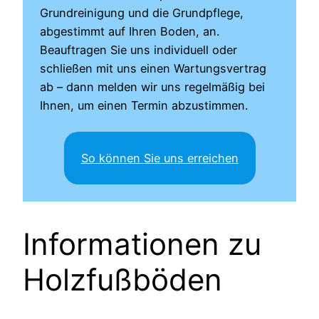
Grundreinigung und die Grundpflege,
abgestimmt auf Ihren Boden, an.
Beauftragen Sie uns individuell oder
schließen mit uns einen Wartungsvertrag
ab – dann melden wir uns regelmäßig bei
Ihnen, um einen Termin abzustimmen.
So können Sie uns erreichen
Informationen zu
Holzfußböden