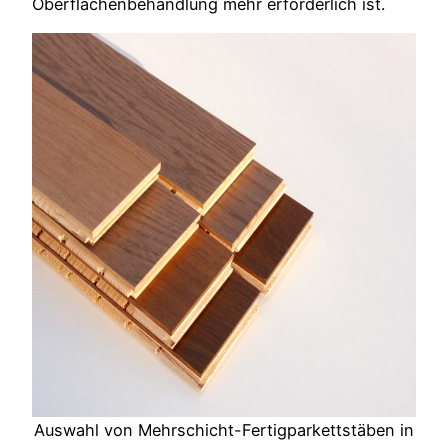
Oberflächenbehandlung mehr erforderlich ist.
Auswahl von Mehrschicht-Fertigparkettstäben in