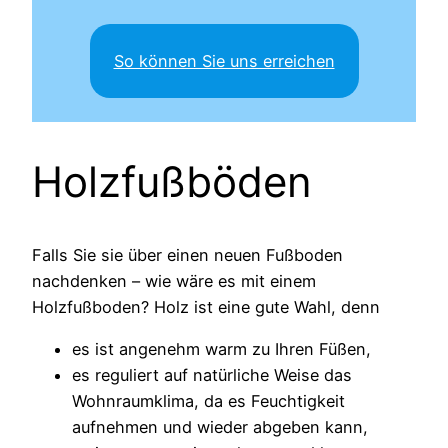
So können Sie uns erreichen
Holzfußböden
Falls Sie sie über einen neuen Fußboden
nachdenken – wie wäre es mit einem
Holzfußboden? Holz ist eine gute Wahl, denn
es ist angenehm warm zu Ihren Füßen,
es reguliert auf natürliche Weise das
Wohnraumklima, da es Feuchtigkeit
aufnehmen und wieder abgeben kann,