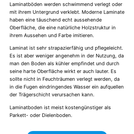
Laminatböden werden schwimmend verlegt oder
mit ihrem Untergrund verklebt. Moderne Laminate
haben eine täuschend echt aussehende
Oberfläche, die eine natürliche Holzstruktur in
ihrem Aussehen und Farbe imitieren.
Laminat ist sehr strapazierfähig und pflegeleicht.
Es ist aber weniger angenehm in der Nutzung, da
man den Boden als kühler empfindet und durch
seine harte Oberfläche wirkt er auch lauter. Es
sollte nicht in Feuchträumen verlegt werden, da
in die Fugen eindringendes Wasser ein aufquellen
der Trägerschicht verursachen kann.
Laminatboden ist meist kostengünstiger als
Parkett- oder Dielenboden.