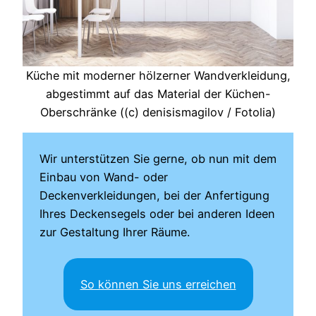
Küche mit moderner hölzerner Wandverkleidung,
abgestimmt auf das Material der Küchen-
Oberschränke ((c) denisismagilov / Fotolia)
Wir unterstützen Sie gerne, ob nun mit dem
Einbau von Wand- oder
Deckenverkleidungen, bei der Anfertigung
Ihres Deckensegels oder bei anderen Ideen
zur Gestaltung Ihrer Räume.
So können Sie uns erreichen