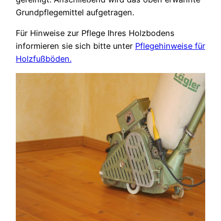
Grundpflegemittel aufgetragen.
Für Hinweise zur Pflege Ihres Holzbodens
informieren sie sich bitte unter
Pflegehinweise für
Holzfußböden.