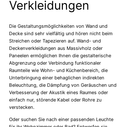
Verkleidungen
Die Gestaltungsmöglichkeiten von Wand und
Decke sind sehr vielfältig und hören nicht beim
Streichen oder Tapezieren auf. Wand- und
Deckenverkleidungen aus Massivholz oder
Paneelen ermöglichen Ihnen die gestalterische
Abgrenzung oder Verbindung funktionaler
Raumteile wie Wohn- und Küchenbereich, die
Unterbringung einer behaglichen indirekten
Beleuchtung, die Dämpfung von Geräuschen und
Verbesserung der Akustik eines Raumes oder
einfach nur, störende Kabel oder Rohre zu
verstecken.
Oder suchen Sie nach einer passenden Leuchte
für ihr Wohnzimmer oder Bad? Entwerfen sie