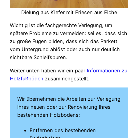
Dielung aus Kiefer mit Friesen aus Eiche
Wichtig ist die fachgerechte Verlegung, um
spätere Probleme zu vermeiden: sei es, dass sich
zu große Fugen bilden, dass sich das Parkett
vom Untergrund ablöst oder auch nur deutlich
sichtbare Schleifspuren.
Weiter unten haben wir ein paar
Informationen zu
Holzfußböden
zusammengestellt.
Wir übernehmen die Arbeiten zur Verlegung
Ihres neuen oder zur Renovierung Ihres
bestehenden Holzbodens:
Entfernen des bestehenden